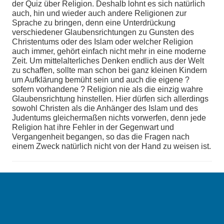
der Quiz über Religion. Deshalb lohnt es sich natürlich
auch, hin und wieder auch andere Religionen zur
Sprache zu bringen, denn eine Unterdrückung
verschiedener Glaubensrichtungen zu Gunsten des
Christentums oder des Islam oder welcher Religion
auch immer, gehört einfach nicht mehr in eine moderne
Zeit. Um mittelalterliches Denken endlich aus der Welt
zu schaffen, sollte man schon bei ganz kleinen Kindern
um Aufklärung bemüht sein und auch die eigene ?
sofern vorhandene ? Religion nie als die einzig wahre
Glaubensrichtung hinstellen. Hier dürfen sich allerdings
sowohl Christen als die Anhänger des Islam und des
Judentums gleichermaßen nichts vorwerfen, denn jede
Religion hat ihre Fehler in der Gegenwart und
Vergangenheit begangen, so das die Fragen nach
einem Zweck natürlich nicht von der Hand zu weisen ist.