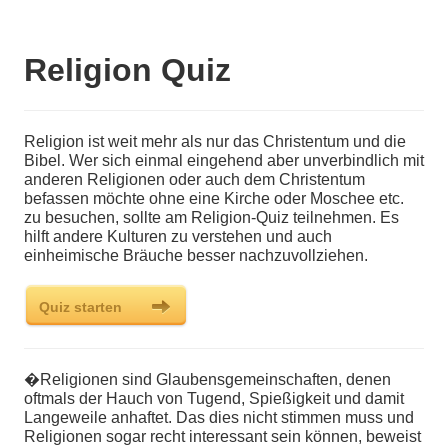
Religion Quiz
Religion ist weit mehr als nur das Christentum und die
Bibel. Wer sich einmal eingehend aber unverbindlich mit
anderen Religionen oder auch dem Christentum
befassen möchte ohne eine Kirche oder Moschee etc.
zu besuchen, sollte am Religion-Quiz teilnehmen. Es
hilft andere Kulturen zu verstehen und auch
einheimische Bräuche besser nachzuvollziehen.
�Religionen sind Glaubensgemeinschaften, denen
oftmals der Hauch von Tugend, Spießigkeit und damit
Langeweile anhaftet. Das dies nicht stimmen muss und
Religionen sogar recht interessant sein können, beweist