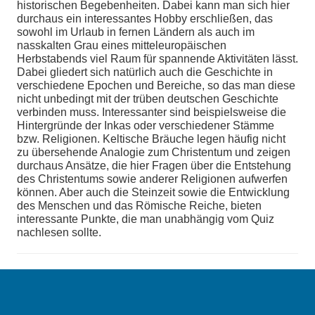
historischen Begebenheiten. Dabei kann man sich hier
durchaus ein interessantes Hobby erschließen, das
sowohl im Urlaub in fernen Ländern als auch im
nasskalten Grau eines mitteleuropäischen
Herbstabends viel Raum für spannende Aktivitäten lässt.
Dabei gliedert sich natürlich auch die Geschichte in
verschiedene Epochen und Bereiche, so das man diese
nicht unbedingt mit der trüben deutschen Geschichte
verbinden muss. Interessanter sind beispielsweise die
Hintergründe der Inkas oder verschiedener Stämme
bzw. Religionen. Keltische Bräuche legen häufig nicht
zu übersehende Analogie zum Christentum und zeigen
durchaus Ansätze, die hier Fragen über die Entstehung
des Christentums sowie anderer Religionen aufwerfen
können. Aber auch die Steinzeit sowie die Entwicklung
des Menschen und das Römische Reiche, bieten
interessante Punkte, die man unabhängig vom Quiz
nachlesen sollte.