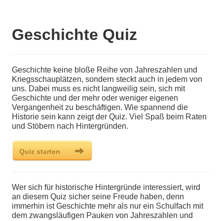
Geschichte Quiz
Geschichte keine bloße Reihe von Jahreszahlen und
Kriegsschauplätzen, sondern steckt auch in jedem von
uns. Dabei muss es nicht langweilig sein, sich mit
Geschichte und der mehr oder weniger eigenen
Vergangenheit zu beschäftigen. Wie spannend die
Historie sein kann zeigt der Quiz. Viel Spaß beim Raten
und Stöbern nach Hintergründen.
Wer sich für historische Hintergründe interessiert, wird
an diesem Quiz sicher seine Freude haben, denn
immerhin ist Geschichte mehr als nur ein Schulfach mit
dem zwangsläufigen Pauken von Jahreszahlen und