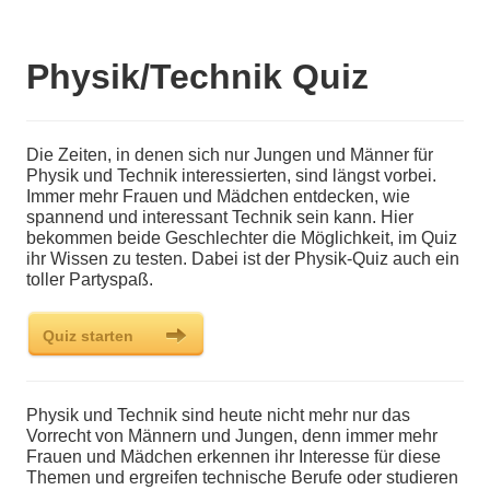
Physik/Technik Quiz
Die Zeiten, in denen sich nur Jungen und Männer für
Physik und Technik interessierten, sind längst vorbei.
Immer mehr Frauen und Mädchen entdecken, wie
spannend und interessant Technik sein kann. Hier
bekommen beide Geschlechter die Möglichkeit, im Quiz
ihr Wissen zu testen. Dabei ist der Physik-Quiz auch ein
toller Partyspaß.
Physik und Technik sind heute nicht mehr nur das
Vorrecht von Männern und Jungen, denn immer mehr
Frauen und Mädchen erkennen ihr Interesse für diese
Themen und ergreifen technische Berufe oder studieren