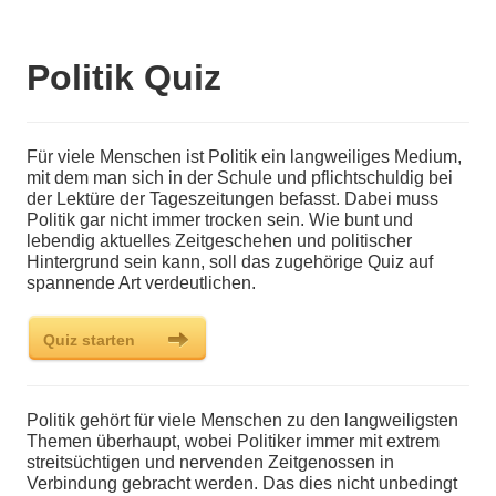
Politik Quiz
Für viele Menschen ist Politik ein langweiliges Medium,
mit dem man sich in der Schule und pflichtschuldig bei
der Lektüre der Tageszeitungen befasst. Dabei muss
Politik gar nicht immer trocken sein. Wie bunt und
lebendig aktuelles Zeitgeschehen und politischer
Hintergrund sein kann, soll das zugehörige Quiz auf
spannende Art verdeutlichen.
Politik gehört für viele Menschen zu den langweiligsten
Themen überhaupt, wobei Politiker immer mit extrem
streitsüchtigen und nervenden Zeitgenossen in
Verbindung gebracht werden. Das dies nicht unbedingt