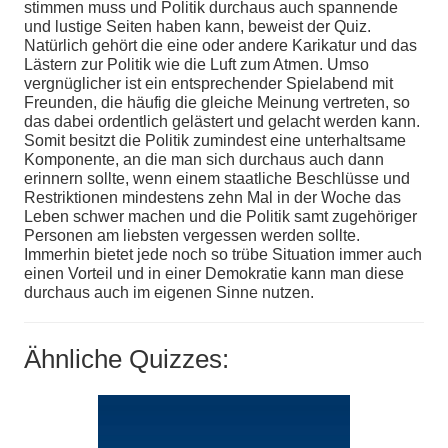
stimmen muss und Politik durchaus auch spannende
und lustige Seiten haben kann, beweist der Quiz.
Natürlich gehört die eine oder andere Karikatur und das
Lästern zur Politik wie die Luft zum Atmen. Umso
vergnüglicher ist ein entsprechender Spielabend mit
Freunden, die häufig die gleiche Meinung vertreten, so
das dabei ordentlich gelästert und gelacht werden kann.
Somit besitzt die Politik zumindest eine unterhaltsame
Komponente, an die man sich durchaus auch dann
erinnern sollte, wenn einem staatliche Beschlüsse und
Restriktionen mindestens zehn Mal in der Woche das
Leben schwer machen und die Politik samt zugehöriger
Personen am liebsten vergessen werden sollte.
Immerhin bietet jede noch so trübe Situation immer auch
einen Vorteil und in einer Demokratie kann man diese
durchaus auch im eigenen Sinne nutzen.
Ähnliche Quizzes: