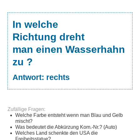
In welche
Richtung dreht
man einen Wasserhahn
zu ?
Antwort:
rechts
Zufällige Fragen:
Welche Farbe entsteht wenn man Blau und Gelb
mischt?
Was bedeutet die Abkürzung Kom.-Nr.? (Auto)
Welches Land schenkte den USA die
Freiheitsstatue?