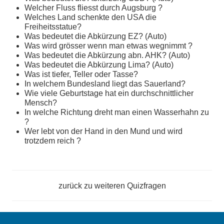
Welcher Fluss fliesst durch Augsburg ?
Welches Land schenkte den USA die
Freiheitsstatue?
Was bedeutet die Abkürzung EZ? (Auto)
Was wird grösser wenn man etwas wegnimmt ?
Was bedeutet die Abkürzung abn. AHK? (Auto)
Was bedeutet die Abkürzung Lima? (Auto)
Was ist tiefer, Teller oder Tasse?
In welchem Bundesland liegt das Sauerland?
Wie viele Geburtstage hat ein durchschnittlicher
Mensch?
In welche Richtung dreht man einen Wasserhahn zu
?
Wer lebt von der Hand in den Mund und wird
trotzdem reich ?
zurück zu weiteren
Quizfragen