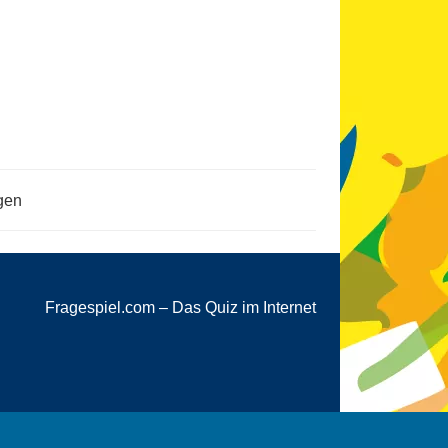
gen
Fragespiel.com – Das Quiz im Internet