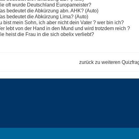
ie oft wurde Deutschland Europameister?
as bedeutet die Abkürzung abn. AHK? (Auto)
as bedeutet die Abkürzung Lima? (Auto)
 bist mein Sohn, ich aber nicht dein Vater ? wer bin ich?
er lebt von der Hand in den Mund und wird trotzdem reich ?
e heist die Frau in die sich obelix verliebt?
zurück zu weiteren
Quizfra